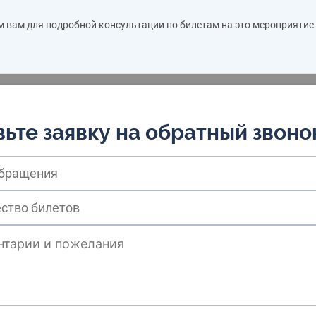
м вам для подробной консультации по билетам на это мероприятие
ьте заявку на обратный звоно
обращения