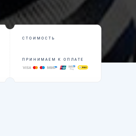
СТОИМОСТЬ
ПРИНИМАЕМ К ОПЛАТЕ