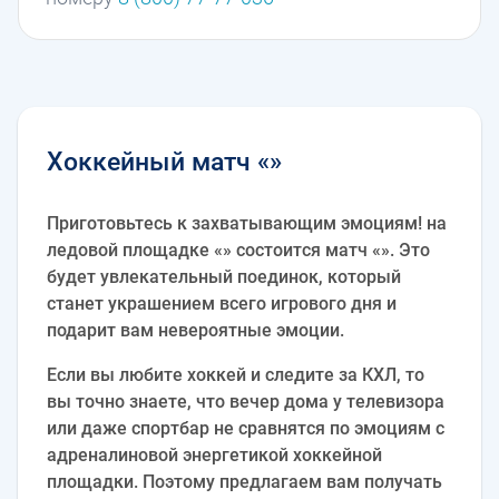
Хоккейный матч «»
Приготовьтесь к захватывающим эмоциям! на
ледовой площадке «» состоится матч «». Это
будет увлекательный поединок, который
станет украшением всего игрового дня и
подарит вам невероятные эмоции.
Если вы любите хоккей и следите за КХЛ, то
вы точно знаете, что вечер дома у телевизора
или даже спортбар не сравнятся по эмоциям с
адреналиновой энергетикой хоккейной
площадки. Поэтому предлагаем вам получать