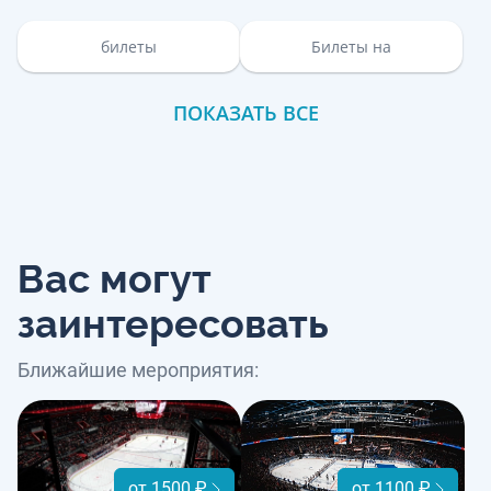
билеты
Билеты на
ПОКАЗАТЬ ВСЕ
Вас могут
заинтересовать
Ближайшие мероприятия:
от 1500 ₽
от 1100 ₽