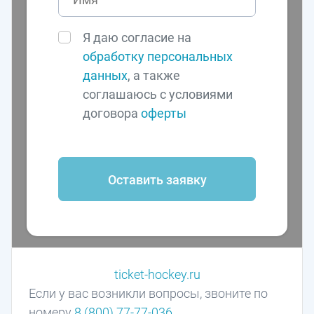
Я даю согласие на
обработку персональных
данных
, а также
соглашаюсь с условиями
договора
оферты
Оставить заявку
ticket-hockey.ru
Если у вас возникли вопросы, звоните по
номеру
8 (800) 77-77-036