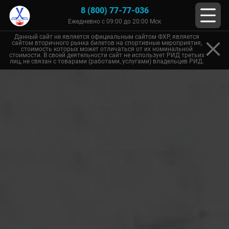
8 (800) 77-77-036
Ежедневно с 09:00 до 20:00 Мск
Данный сайт не является официальным сайтом ФХР, является
сайтом вторичного рынка билетов на спортивные мероприятия,
стоимость которых может отличаться от их номинальной
стоимости. В своей деятельности сайт не использует РИД третьих
лиц, не связан с товарами (работами, услугами) владельцев РИД.