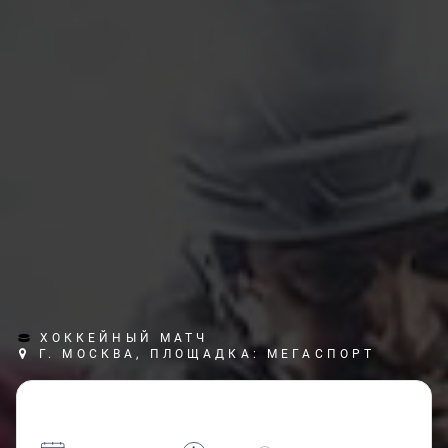
ХОККЕЙНЫЙ МАТЧ
Г. МОСКВА, ПЛОЩАДКА: МЕГАСПОРТ