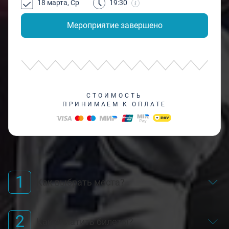
18 марта, Ср
19:30
Мероприятие завершено
СТОИМОСТЬ
ПРИНИМАЕМ К ОПЛАТЕ
1
Как выбрать места?
2
Как оплатить билеты?