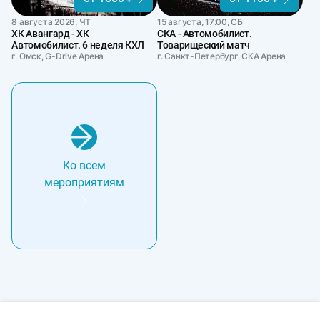
8 августа 2026, ЧТ
15 августа, 17:00, СБ
ХК Авангард - ХК
СКА - Автомобилист.
Автомобилист. 6 неделя КХЛ
Товарищеский матч
г. Омск, G-Drive Арена
г. Санкт-Петербург, СКА Арена
Ко всем
мероприятиям