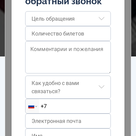
обратный звонок
Цель обращения
Как удобно с вами
связаться?