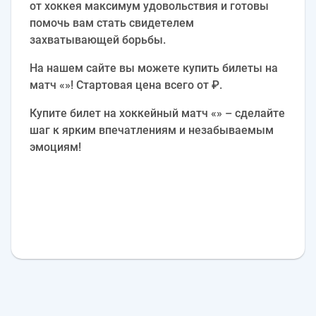
от хоккея максимум удовольствия и готовы
помочь вам стать свидетелем
захватывающей борьбы.
На нашем сайте вы можете купить билеты на
матч «»! Стартовая цена всего от ₽.
Купите билет на хоккейный матч «» – сделайте
шаг к ярким впечатлениям и незабываемым
эмоциям!