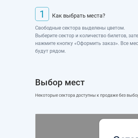
1
Как выбрать места?
Свободные сектора выделены цветом.
Выберите сектор и количество билетов, зат
нажмите кнопку «Оформить заказ». Все ме
будут рядом.
Выбор мест
Некоторые сектора доступны к продаже без выбо