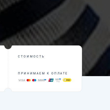
СТОИМОСТЬ
ПРИНИМАЕМ К ОПЛАТЕ