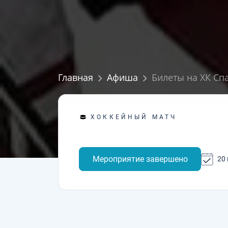
Главная
Афиша
Билеты на ХК Спа
ХОККЕЙНЫЙ МАТЧ
Мероприятие завершено
20 