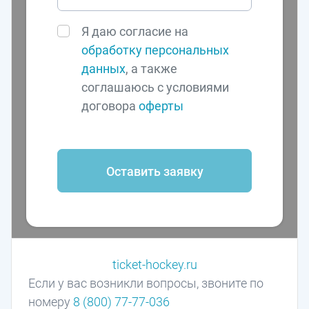
Я даю согласие на
обработку персональных
данных
, а также
соглашаюсь с условиями
договора
оферты
Оставить заявку
ticket-hockey.ru
Если у вас возникли вопросы, звоните по
номеру
8 (800) 77-77-036