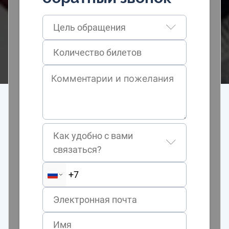
Цель обращения
Как удобно с вами
связаться?