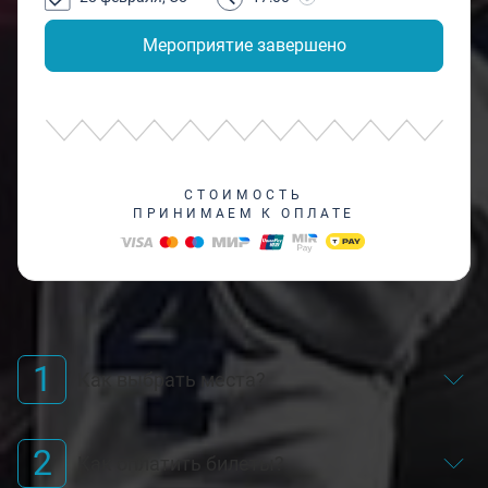
Мероприятие завершено
СТОИМОСТЬ
ПРИНИМАЕМ К ОПЛАТЕ
1
Как выбрать места?
2
Как оплатить билеты?