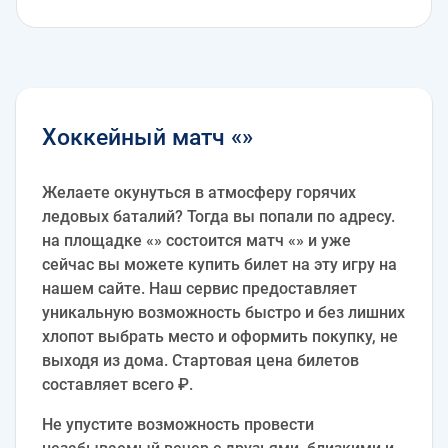
Хоккейный матч «»
Желаете окунуться в атмосферу горячих
ледовых баталий? Тогда вы попали по адресу.
на площадке «» состоится матч «» и уже
сейчас вы можете купить билет на эту игру на
нашем сайте. Наш сервис предоставляет
уникальную возможность быстро и без лишних
хлопот выбрать место и оформить покупку, не
выходя из дома. Стартовая цена билетов
составляет всего ₽.
Не упустите возможность провести