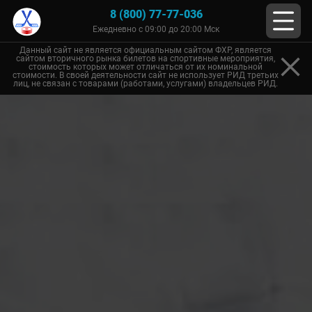
8 (800) 77-77-036
Ежедневно с 09:00 до 20:00 Мск
Данный сайт не является официальным сайтом ФХР, является
сайтом вторичного рынка билетов на спортивные мероприятия,
стоимость которых может отличаться от их номинальной
стоимости. В своей деятельности сайт не использует РИД третьих
лиц, не связан с товарами (работами, услугами) владельцев РИД.