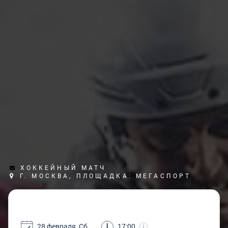
ХОККЕЙНЫЙ МАТЧ
Г. МОСКВА, ПЛОЩАДКА: МЕГАСПОРТ
28 февраля, Сб
17:00