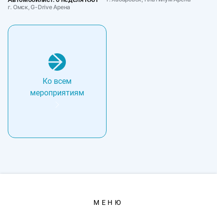
г. Омск, G-Drive Арена
Ко всем
мероприятиям
МЕНЮ