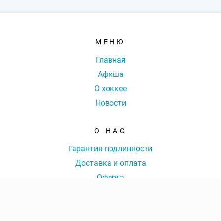
МЕНЮ
Главная
Афиша
О хоккее
Новости
О НАС
Гарантия подлинности
Доставка и оплата
Оферта
Контакты
КОНТАКТЫ