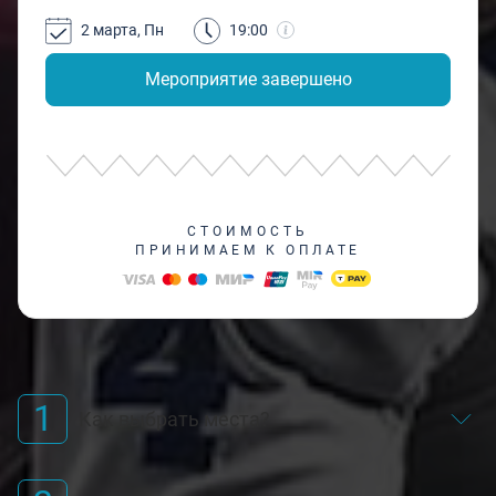
2 марта, Пн
19:00
Мероприятие завершено
СТОИМОСТЬ
ПРИНИМАЕМ К ОПЛАТЕ
1
Как выбрать места?