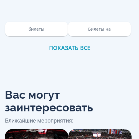
билеты
Билеты на
ПОКАЗАТЬ ВСЕ
Вас могут
заинтересовать
Ближайшие мероприятия: