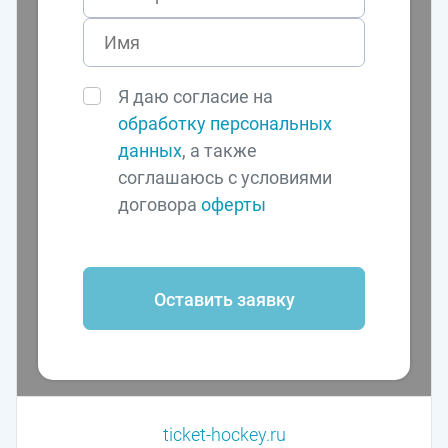
Я даю согласие на
обработку персональных
данных
, а также
соглашаюсь с условиями
договора
оферты
Оставить заявку
ticket-hockey.ru