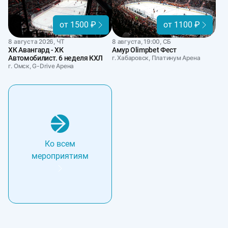
от 1500 ₽
от 1100 ₽
8 августа 2026, ЧТ
8 августа, 19:00, СБ
ХК Авангард - ХК
Амур Olimpbet Фест
Автомобилист. 6 неделя КХЛ
г. Хабаровск, Платинум Арена
г. Омск, G-Drive Арена
Ко всем
мероприятиям