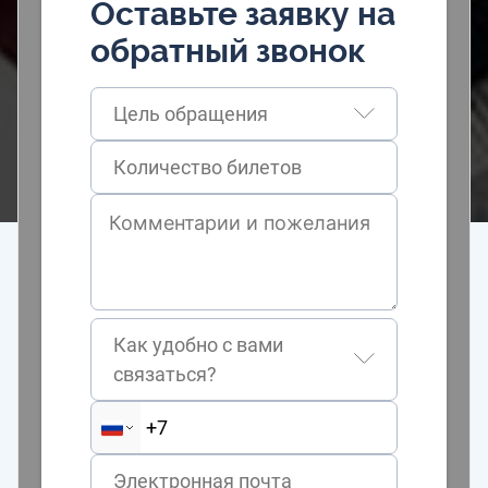
Оставьте заявку на
обратный звонок
Цель обращения
Как удобно с вами
связаться?