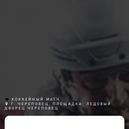
ХОККЕЙНЫЙ МАТЧ
Г. ЧЕРЕПОВЕЦ, ПЛОЩАДКА: ЛЕДОВЫЙ
ДВОРЕЦ ЧЕРЕПОВЕЦ