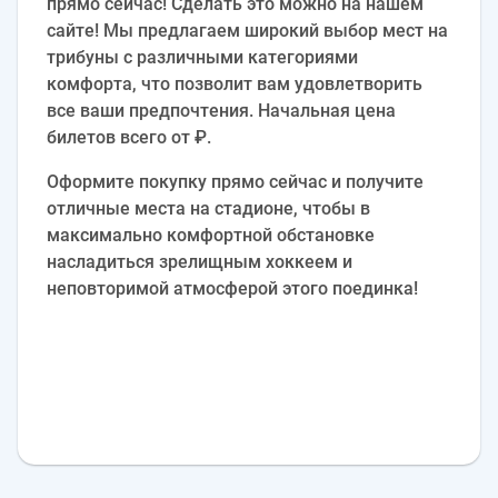
прямо сейчас! Сделать это можно на нашем
сайте! Мы предлагаем широкий выбор мест на
трибуны с различными категориями
комфорта, что позволит вам удовлетворить
все ваши предпочтения. Начальная цена
билетов всего от ₽.
Оформите покупку прямо сейчас и получите
отличные места на стадионе, чтобы в
максимально комфортной обстановке
насладиться зрелищным хоккеем и
неповторимой атмосферой этого поединка!