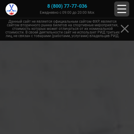
8 (800) 77-77-036
Ежедневно с 09:00 до 20:00 Мск
Данный сайт не является официальным сайтом ФХР, является
сайтом вторичного рынка билетов на спортивные мероприятия,
стоимость которых может отличаться от их номинальной
стоимости. В своей деятельности сайт не использует РИД третьих
лиц, не связан с товарами (работами, услугами) владельцев РИД.