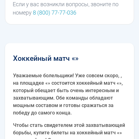
Если у вас возникли вопросы, звоните по
номеру
8 (800) 77-77-036
Хоккейный матч «»
Уважаемые болельщики! Уже совсем скоро, ,
на площадке «» состоится хоккейный матч «»,
который обещает быть очень интересным и
захватывающим. Обе команды обладают
мощным составом и готовы сражаться за
победу до самого конца.
Чтобы стать свидетелем этой захватывающей
борьбы, купите билеты на хоккейный матч «»