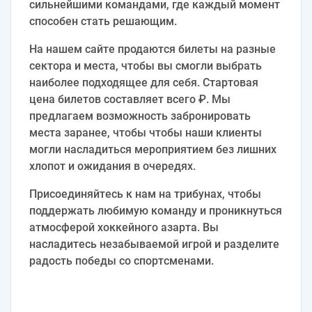
сильнейшими командами, где каждый момент
способен стать решающим.
На нашем сайте продаются билеты на разные
сектора и места, чтобы вы смогли выбрать
наиболее подходящее для себя. Стартовая
цена билетов составляет всего ₽. Мы
предлагаем возможность забронировать
места заранее, чтобы чтобы наши клиенты
могли насладиться мероприятием без лишних
хлопот и ожидания в очередях.
Присоединяйтесь к нам на трибунах, чтобы
поддержать любимую команду и проникнуться
атмосферой хоккейного азарта. Вы
насладитесь незабываемой игрой и разделите
радость победы со спортсменами.