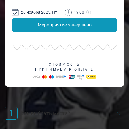
28 ноября 2025, Пт
19:00
Мероприятие завершено
СТОИМОСТЬ
ПРИНИМАЕМ К ОПЛАТЕ
1
Как выбрать места?