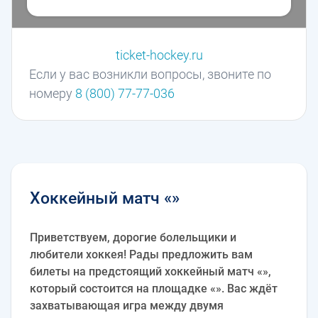
ticket-hockey.ru
Если у вас возникли вопросы, звоните по
номеру
8 (800) 77-77-036
Хоккейный матч «»
Приветствуем, дорогие болельщики и
любители хоккея! Рады предложить вам
билеты на предстоящий хоккейный матч «»,
который состоится на площадке «». Вас ждёт
захватывающая игра между двумя