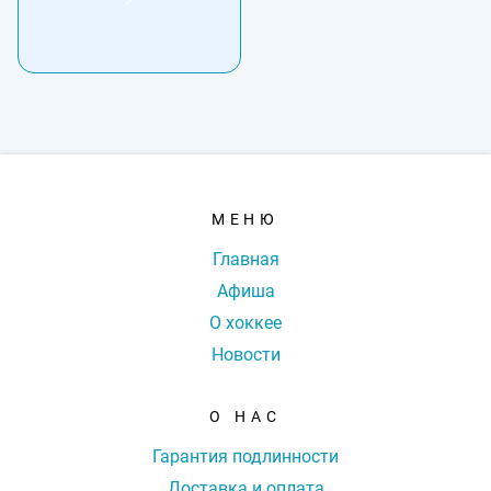
МЕНЮ
Главная
Афиша
О хоккее
Новости
О НАС
Гарантия подлинности
Доставка и оплата