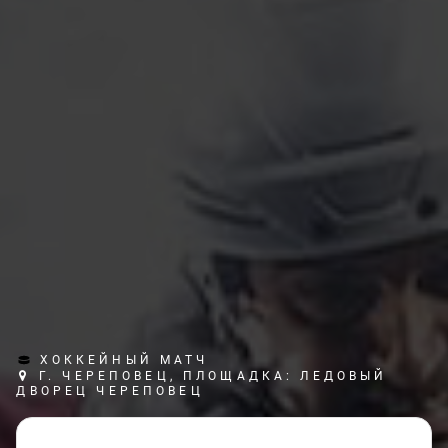
ХОККЕЙНЫЙ МАТЧ
Г. ЧЕРЕПОВЕЦ, ПЛОЩАДКА: ЛЕДОВЫЙ
ДВОРЕЦ ЧЕРЕПОВЕЦ