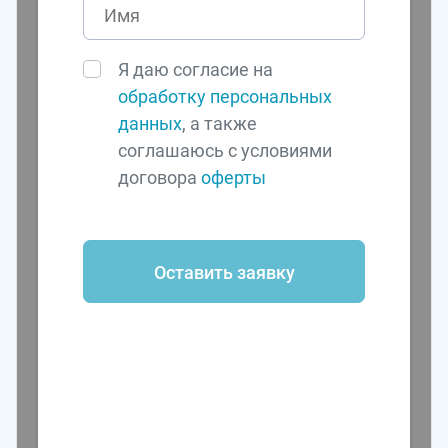
Я даю согласие на
обработку персональных
данных
, а также
соглашаюсь с условиями
договора
оферты
Оставить заявку