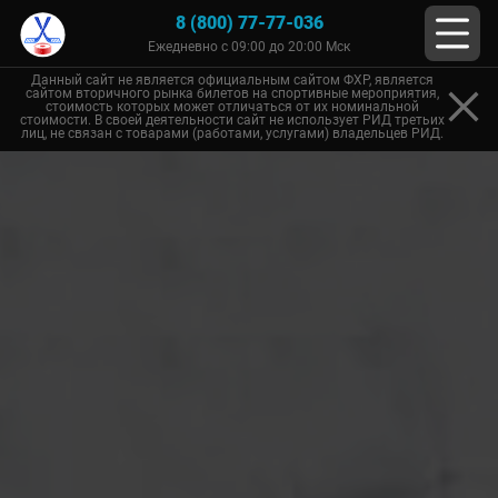
8 (800) 77-77-036
Ежедневно с 09:00 до 20:00 Мск
Данный сайт не является официальным сайтом ФХР, является
сайтом вторичного рынка билетов на спортивные мероприятия,
стоимость которых может отличаться от их номинальной
стоимости. В своей деятельности сайт не использует РИД третьих
лиц, не связан с товарами (работами, услугами) владельцев РИД.