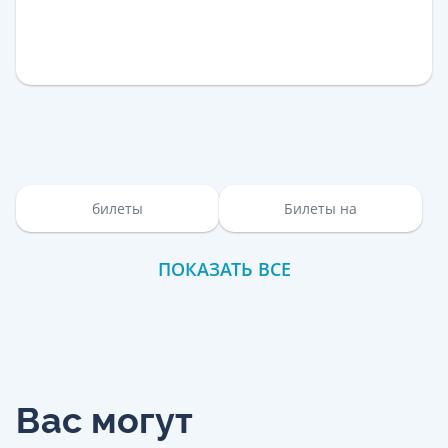
билеты
Билеты на
ПОКАЗАТЬ ВСЕ
Вас могут