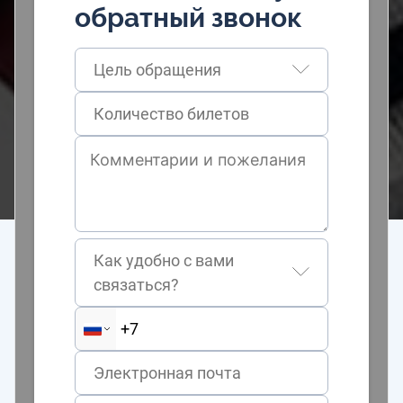
обратный звонок
Цель обращения
Как удобно с вами
связаться?