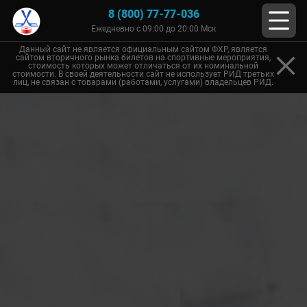
8 (800) 77-77-036
Ежедневно с 09:00 до 20:00 Мск
Данный сайт не является официальным сайтом ФХР, является
сайтом вторичного рынка билетов на спортивные мероприятия,
стоимость которых может отличаться от их номинальной
стоимости. В своей деятельности сайт не использует РИД третьих
лиц, не связан с товарами (работами, услугами) владельцев РИД.