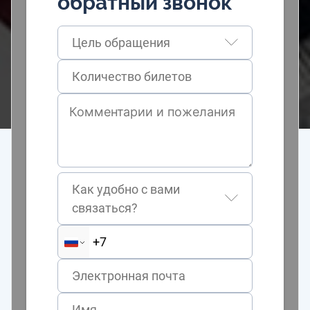
обратный звонок
Цель обращения
Как удобно с вами
связаться?