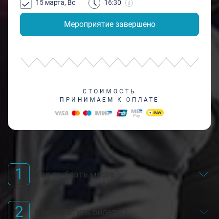
15 марта, Вс
16:30
Мероприятие завершено
СТОИМОСТЬ
ПРИНИМАЕМ К ОПЛАТЕ
1
Как выбрать места?
2
Как оплатить билеты?