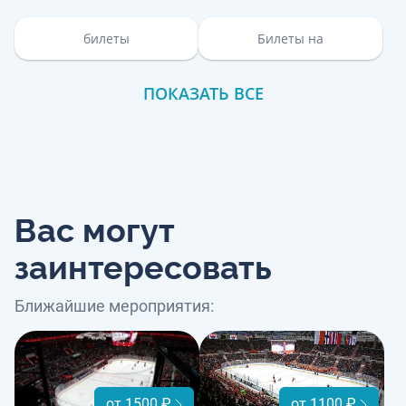
билеты
Билеты на
ПОКАЗАТЬ ВСЕ
Вас могут
заинтересовать
Ближайшие мероприятия:
от 1500 ₽
от 1100 ₽