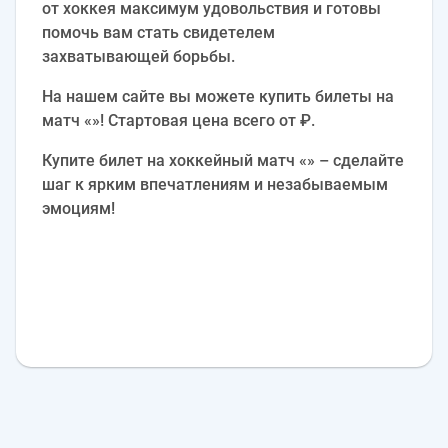
от хоккея максимум удовольствия и готовы
помочь вам стать свидетелем
захватывающей борьбы.
На нашем сайте вы можете купить билеты на
матч «»! Стартовая цена всего от ₽.
Купите билет на хоккейный матч «» – сделайте
шаг к ярким впечатлениям и незабываемым
эмоциям!