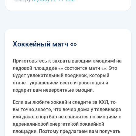
Хоккейный матч «»
Приготовьтесь к захватывающим эмоциям! на
ледовой площадке «» состоится матч «». Это
будет увлекательный поединок, который
станет украшением всего игрового дня и
подарит вам невероятные эмоции.
Если вы любите хоккей и следите за КХЛ, то
вы точно знаете, что вечер дома у телевизора
или даже спортбар не сравнятся по эмоциям с
адреналиновой энергетикой хоккейной
площадки. Поэтому предлагаем вам получать