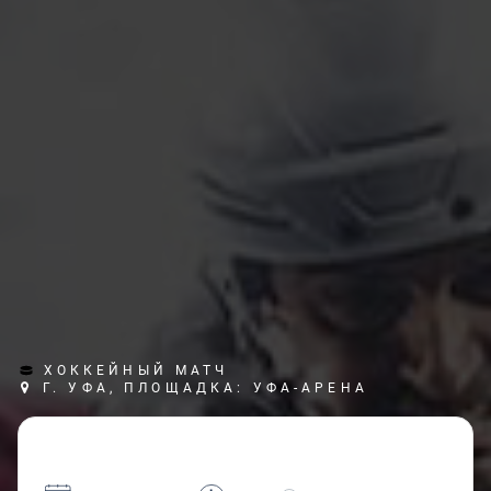
ХОККЕЙНЫЙ МАТЧ
Г. УФА, ПЛОЩАДКА: УФА-АРЕНА