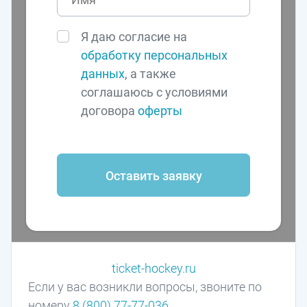
Я даю согласие на
обработку персональных
данных
, а также
соглашаюсь с условиями
договора
оферты
Оставить заявку
ticket-hockey.ru
Если у вас возникли вопросы, звоните по
номеру
8 (800) 77-77-036