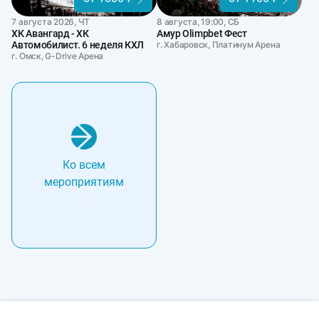
7 августа 2026, ЧТ
8 августа, 19:00, СБ
ХК Авангард - ХК
Амур Olimpbet Фест
Автомобилист. 6 неделя КХЛ
г. Хабаровск, Платинум Арена
г. Омск, G-Drive Арена
Ко всем
мероприятиям