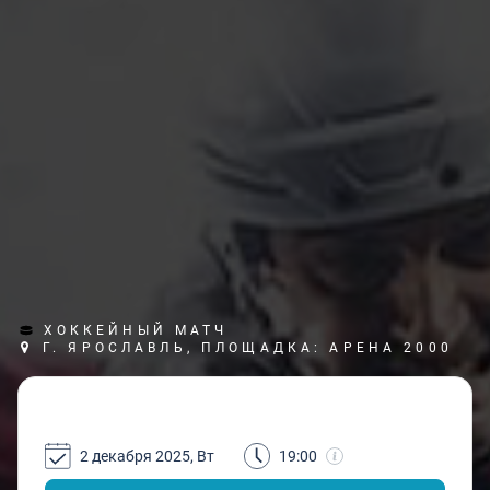
ХОККЕЙНЫЙ МАТЧ
Г. ЯРОСЛАВЛЬ, ПЛОЩАДКА: АРЕНА 2000
2 декабря 2025, Вт
19:00