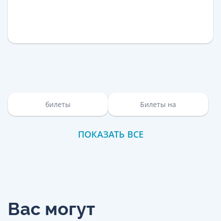
билеты
Билеты на
ПОКАЗАТЬ ВСЕ
Вас могут