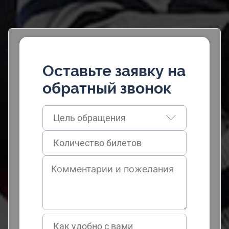
Оставьте заявку на
обратный звонок
Цель обращения
Как удобно с вами