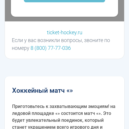
ticket-hockey.ru
Если у вас возникли вопросы, звоните по
номеру
8 (800) 77-77-036
Хоккейный матч «»
Приготовьтесь к захватывающим эмоциям! на
ледовой площадке «» состоится матч «». Это
будет увлекательный поединок, который
станет украшением всего игрового дня и