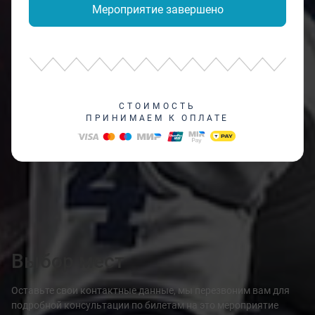
Мероприятие завершено
СТОИМОСТЬ
ПРИНИМАЕМ К ОПЛАТЕ
Выбор мест
Оставьте свои контактные данные, мы перезвоним вам для
подробной консультации по билетам на это мероприятие