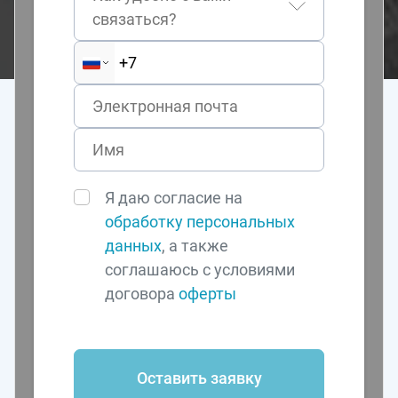
связаться?
Я даю согласие на
обработку персональных
данных
, а также
соглашаюсь с условиями
договора
оферты
Оставить заявку