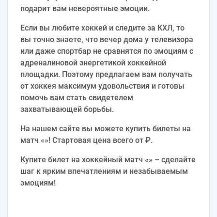
подарит вам невероятные эмоции.
Если вы любите хоккей и следите за КХЛ, то
вы точно знаете, что вечер дома у телевизора
или даже спортбар не сравнятся по эмоциям с
адреналиновой энергетикой хоккейной
площадки. Поэтому предлагаем вам получать
от хоккея максимум удовольствия и готовы
помочь вам стать свидетелем
захватывающей борьбы.
На нашем сайте вы можете купить билеты на
матч «»! Стартовая цена всего от ₽.
Купите билет на хоккейный матч «» – сделайте
шаг к ярким впечатлениям и незабываемым
эмоциям!