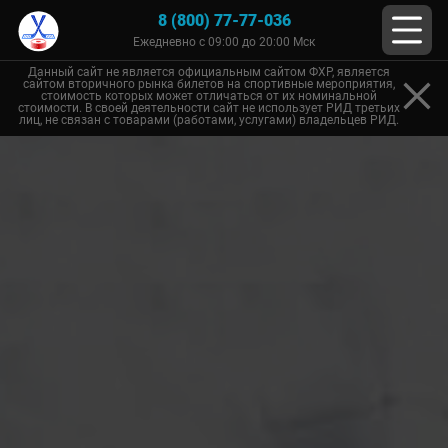
8 (800) 77-77-036
Ежедневно с 09:00 до 20:00 Мск
Данный сайт не является официальным сайтом ФХР, является
сайтом вторичного рынка билетов на спортивные мероприятия,
стоимость которых может отличаться от их номинальной
стоимости. В своей деятельности сайт не использует РИД третьих
лиц, не связан с товарами (работами, услугами) владельцев РИД.