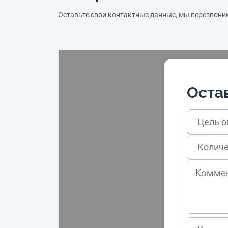
Оставьте свои контактные данные, мы перезвони
Остав
Цель 