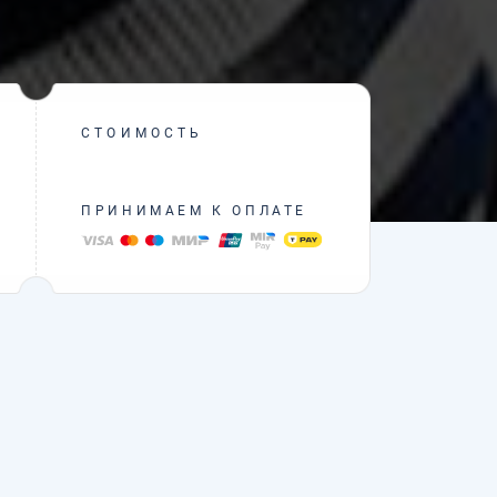
СТОИМОСТЬ
ПРИНИМАЕМ К ОПЛАТЕ