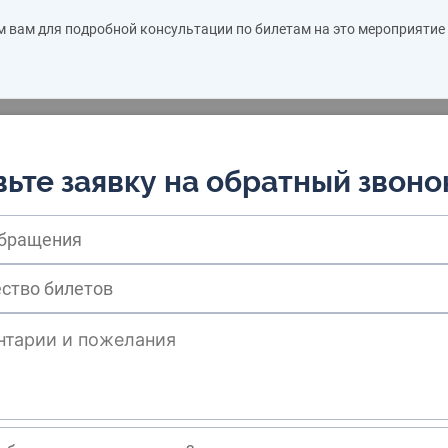
м вам для подробной консультации по билетам на это мероприятие
ьте заявку на обратный звоно
обращения