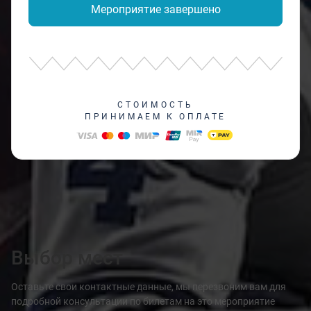
Мероприятие завершено
СТОИМОСТЬ
ПРИНИМАЕМ К ОПЛАТЕ
Выбор мест
Оставьте свои контактные данные, мы перезвоним вам для
подробной консультации по билетам на это мероприятие