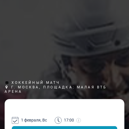
ХОККЕЙНЫЙ МАТЧ
Г. МОСКВА, ПЛОЩАДКА: МАЛАЯ ВТБ
АРЕНА
1 февраля, Вс
17:00