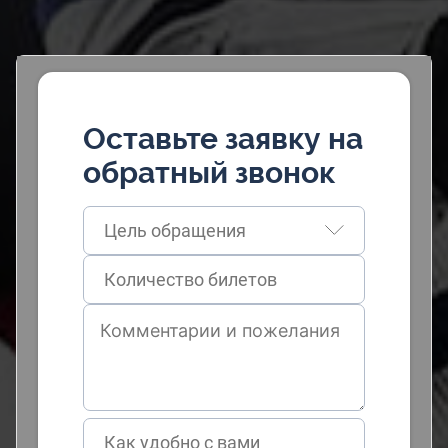
Оставьте заявку на
обратный звонок
Цель обращения
Как удобно с вами