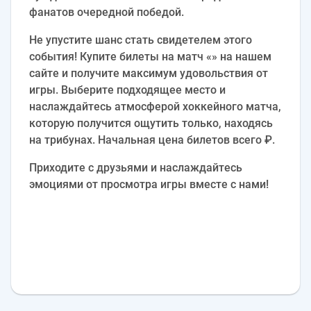
фанатов очередной победой.
Не упустите шанс стать свидетелем этого
события! Купите билеты на матч «» на нашем
сайте и получите максимум удовольствия от
игры. Выберите подходящее место и
наслаждайтесь атмосферой хоккейного матча,
которую получится ощутить только, находясь
на трибунах. Начальная цена билетов всего ₽.
Приходите с друзьями и наслаждайтесь
эмоциями от просмотра игры вместе с нами!