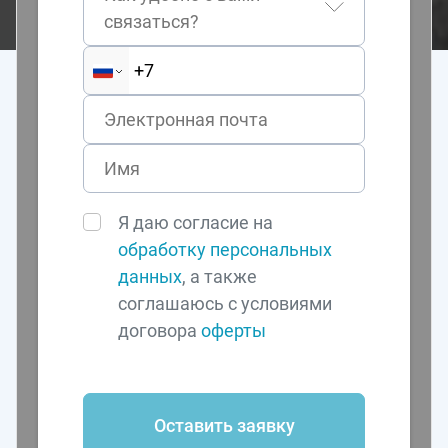
связаться?
Я даю согласие на
обработку персональных
данных
, а также
соглашаюсь с условиями
договора
оферты
Оставить заявку