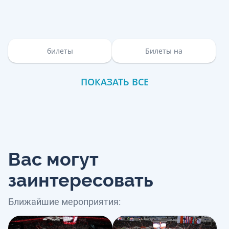
билеты
Билеты на
ПОКАЗАТЬ ВСЕ
Вас могут
заинтересовать
Ближайшие мероприятия: