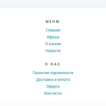
МЕНЮ
Главная
Афиша
О хоккее
Новости
О НАС
Гарантия подлинности
Доставка и оплата
Оферта
Контакты