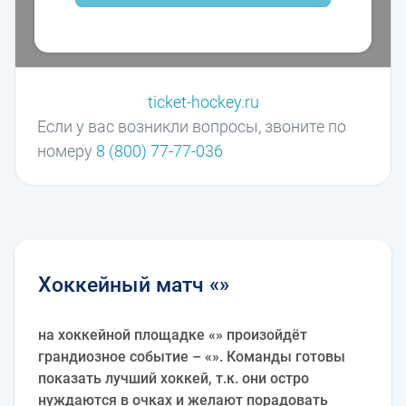
ticket-hockey.ru
Если у вас возникли вопросы, звоните по
номеру
8 (800) 77-77-036
Хоккейный матч «»
на хоккейной площадке «» произойдёт
грандиозное событие – «». Команды готовы
показать лучший хоккей, т.к. они остро
нуждаются в очках и желают порадовать