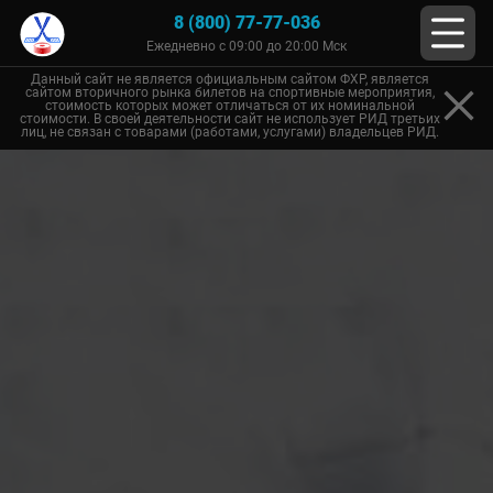
8 (800) 77-77-036
Ежедневно с 09:00 до 20:00 Мск
Данный сайт не является официальным сайтом ФХР, является
сайтом вторичного рынка билетов на спортивные мероприятия,
стоимость которых может отличаться от их номинальной
стоимости. В своей деятельности сайт не использует РИД третьих
лиц, не связан с товарами (работами, услугами) владельцев РИД.