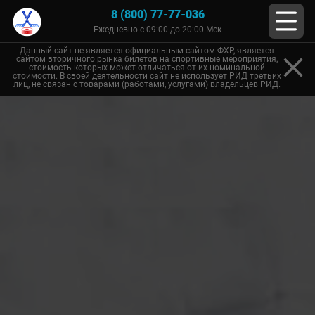
8 (800) 77-77-036
Ежедневно с 09:00 до 20:00 Мск
Данный сайт не является официальным сайтом ФХР, является
сайтом вторичного рынка билетов на спортивные мероприятия,
стоимость которых может отличаться от их номинальной
стоимости. В своей деятельности сайт не использует РИД третьих
лиц, не связан с товарами (работами, услугами) владельцев РИД.