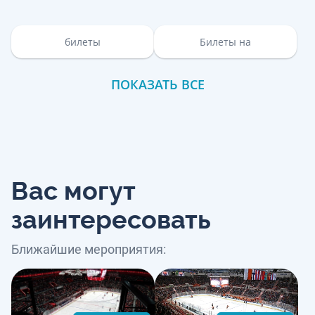
билеты
Билеты на
ПОКАЗАТЬ ВСЕ
Вас могут
заинтересовать
Ближайшие мероприятия: