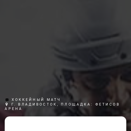
ХОККЕЙНЫЙ МАТЧ
Г. ВЛАДИВОСТОК, ПЛОЩАДКА: ФЕТИСОВ
АРЕНА