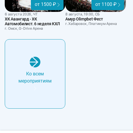
от 1500 ₽
от 1100 ₽
6 августа 2026, ЧТ
8 августа, 19:00, СБ
ХК Авангард - ХК
Амур Olimpbet Фест
Автомобилист. 6 неделя КХЛ
г. Хабаровск, Платинум Арена
г. Омск, G-Drive Арена
Ко всем
мероприятиям