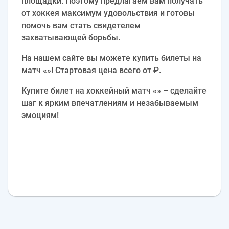
площадки. Поэтому предлагаем вам получать
от хоккея максимум удовольствия и готовы
помочь вам стать свидетелем
захватывающей борьбы.
На нашем сайте вы можете купить билеты на
матч «»! Стартовая цена всего от ₽.
Купите билет на хоккейный матч «» – сделайте
шаг к ярким впечатлениям и незабываемым
эмоциям!