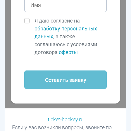
Я даю согласие на
обработку персональных
данных
, а также
соглашаюсь с условиями
договора
оферты
Оставить заявку
ticket-hockey.ru
Если у вас возникли вопросы, звоните по