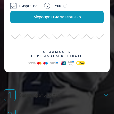
1 марта, Вс
17:00
Мероприятие завершено
СТОИМОСТЬ
ПРИНИМАЕМ К ОПЛАТЕ
1
Как выбрать места?