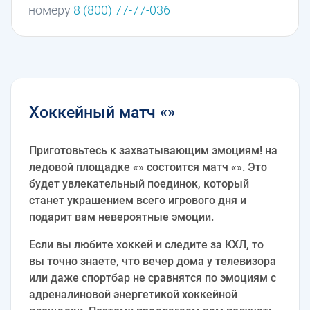
номеру
8 (800) 77-77-036
Хоккейный матч «»
Приготовьтесь к захватывающим эмоциям! на
ледовой площадке «» состоится матч «». Это
будет увлекательный поединок, который
станет украшением всего игрового дня и
подарит вам невероятные эмоции.
Если вы любите хоккей и следите за КХЛ, то
вы точно знаете, что вечер дома у телевизора
или даже спортбар не сравнятся по эмоциям с
адреналиновой энергетикой хоккейной