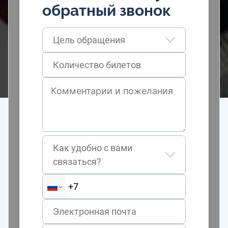
обратный звонок
Цель обращения
Как удобно с вами
связаться?