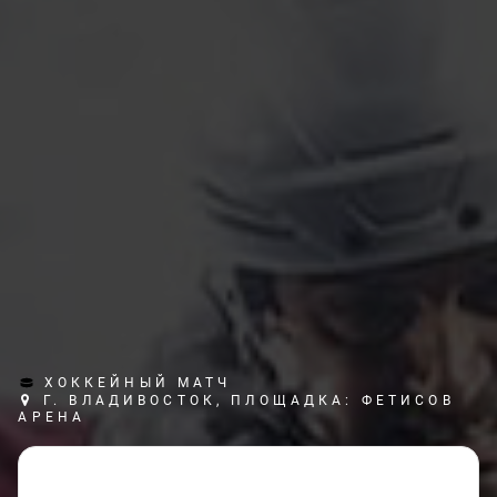
ХОККЕЙНЫЙ МАТЧ
Г. ВЛАДИВОСТОК, ПЛОЩАДКА: ФЕТИСОВ
АРЕНА