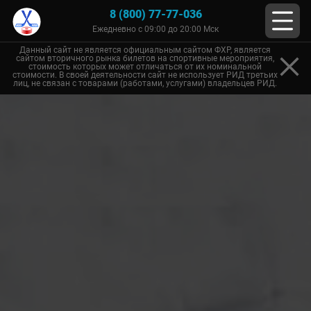
8 (800) 77-77-036
Ежедневно с 09:00 до 20:00 Мск
Данный сайт не является официальным сайтом ФХР, является
сайтом вторичного рынка билетов на спортивные мероприятия,
стоимость которых может отличаться от их номинальной
стоимости. В своей деятельности сайт не использует РИД третьих
лиц, не связан с товарами (работами, услугами) владельцев РИД.