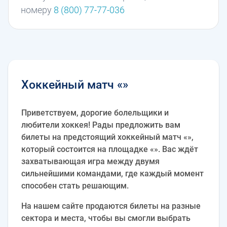
номеру
8 (800) 77-77-036
Хоккейный матч «»
Приветствуем, дорогие болельщики и
любители хоккея! Рады предложить вам
билеты на предстоящий хоккейный матч «»,
который состоится на площадке «». Вас ждёт
захватывающая игра между двумя
сильнейшими командами, где каждый момент
способен стать решающим.
На нашем сайте продаются билеты на разные
сектора и места, чтобы вы смогли выбрать