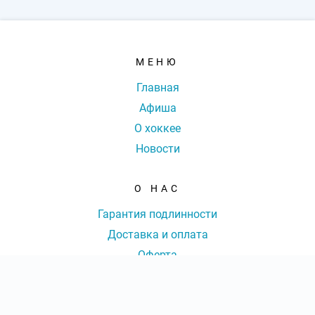
МЕНЮ
Главная
Афиша
О хоккее
Новости
О НАС
Гарантия подлинности
Доставка и оплата
Оферта
Контакты