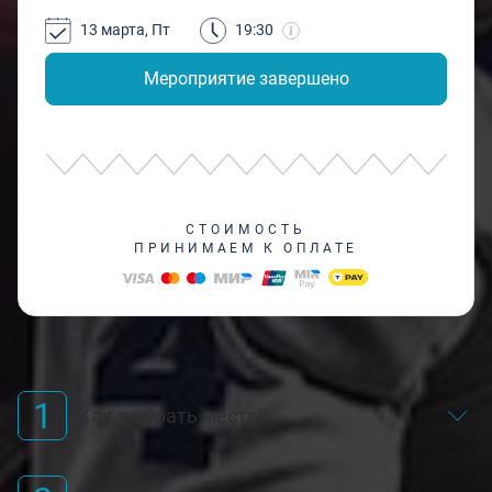
13 марта, Пт
19:30
Мероприятие завершено
СТОИМОСТЬ
ПРИНИМАЕМ К ОПЛАТЕ
1
Как выбрать места?