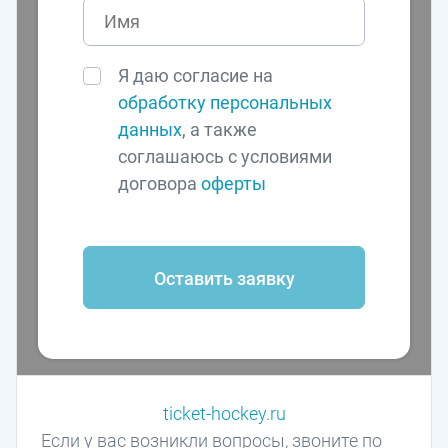
Я даю согласие на
обработку персональных
данных
, а также
соглашаюсь с условиями
договора
оферты
Оставить заявку
ticket-hockey.ru
Если у вас возникли вопросы, звоните по