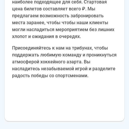
наиболее подходящее для себя. Стартовая
цена билетов составляет всего ₽. Мы
предлагаем возможность забронировать
места заранее, чтобы чтобы наши клиенты
могли насладиться мероприятием без лишних
хлопот и ожидания в очередях.
Присоединяйтесь к нам на трибунах, чтобы
поддержать любимую команду и проникнуться
атмосферой хоккейного азарта. Вы
насладитесь незабываемой игрой и разделите
радость победы со спортсменами.