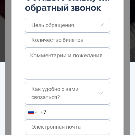
обратный звонок
Цель обращения
Как удобно с вами
связаться?