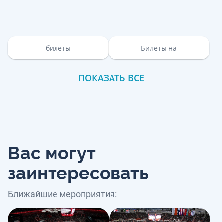
билеты
Билеты на
ПОКАЗАТЬ ВСЕ
Вас могут
заинтересовать
Ближайшие мероприятия: